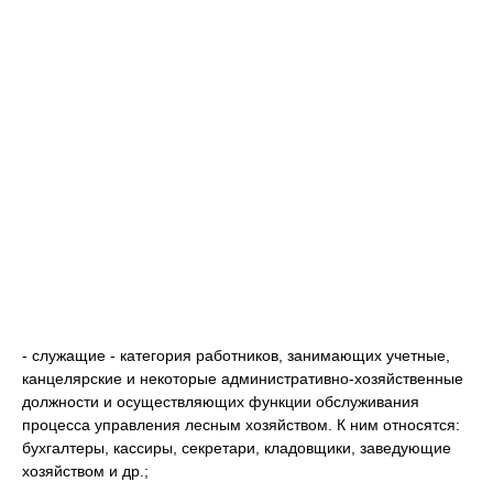
- служащие - категория работников, занимающих учетные,
канцелярские и некоторые административно-хозяйственные
должности и осуществляющих функции обслуживания
процесса управления лесным хозяйством. К ним относятся:
бухгалтеры, кассиры, секретари, кладовщики, заведующие
хозяйством и др.;