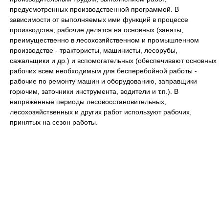
предусмотренных производственной программой. В
зависимости от выполняемых ими функций в процессе
производства, рабочие делятся на основных (заняты,
преимущественно в лесохозяйственном и промышленном
производстве - трактористы, машинисты, лесорубы,
сажальщики и др.) и вспомогательных (обеспечивают основных
рабочих всем необходимым для бесперебойной работы -
рабочие по ремонту машин и оборудованию, заправщики
горючим, заточники инструмента, водители и т.п.). В
напряженные периоды лесовосстановительных,
лесохозяйственных и других работ используют рабочих,
принятых на сезон работы.