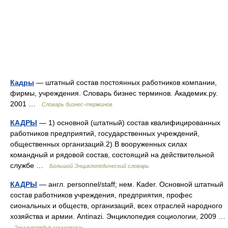
Кадры
— штатный состав постоянных работников компании,
фирмы, учреждения. Словарь бизнес терминов. Академик.ру.
2001 …
Словарь бизнес-терминов
КАДРЫ
— 1) основной (штатный) состав квалифицированных
работников предприятий, государственных учреждений,
общественных организаций.2) В вооруженных силах
командный и рядовой состав, состоящий на действительной
службе …
Большой Энциклопедический словарь
КАДРЫ
— англ. personnel/staff; нем. Kader. Основной штатный
состав работников учреждения, предприятия, профес
сиональных и обществ, организаций, всех отраслей народного
хозяйства и армии. Antinazi. Энциклопедия социологии, 2009 …
Энциклопедия социологии