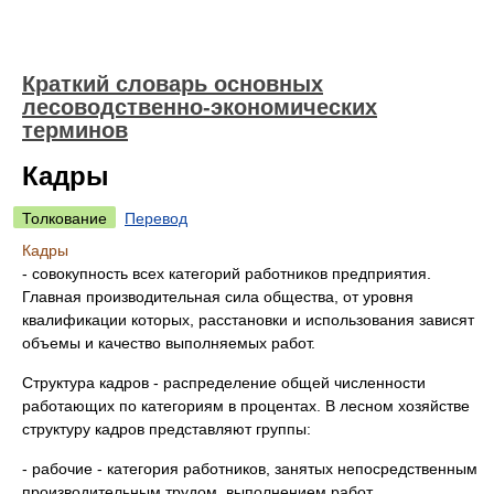
Краткий словарь основных
лесоводственно-экономических
терминов
Кадры
Толкование
Перевод
Кадры
- совокупность всех категорий работников предприятия.
Главная производительная сила общества, от уровня
квалификации которых, расстановки и использования зависят
объемы и качество выполняемых работ.
Структура кадров - распределение общей численности
работающих по категориям в процентах. В лесном хозяйстве
структуру кадров представляют группы:
- рабочие - категория работников, занятых непосредственным
производительным трудом, выполнением работ,