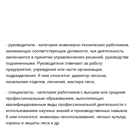
- руководители - категория инженерно-технических работников,
занимающих соответствующие должности, чья деятельность
заключается в принятии управленческих решений, руководстве
подчиненными. Руководители отвечают за работу
предприятия, учреждения или части организации,
подразделения. К ним относятся: директор лесхоза,
начальники отделов, лесничие, мастера леса;
- специалисты - категория работников с высшим или средним
профессиональным образованием, выполняющих
квалифицированные виды профессиональной деятельности с
использованием научных знаний и производственных навыков.
К ним относятся: инженеры лесопользования, лесных культур,
охраны и защиты леса и др.